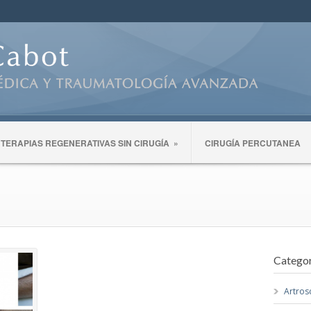
TERAPIAS REGENERATIVAS SIN CIRUGÍA
»
CIRUGÍA PERCUTANEA
Categor
Artros