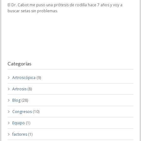
El Dr. Cabot me puso una prótesis de rodilla hace 7 años y voy a
buscar setas sin problemas.
Categorías
Artroscópica
(9)
Artrosis
(8)
Blog
(28)
Congresos
(10)
Equipo
(1)
factores
(1)