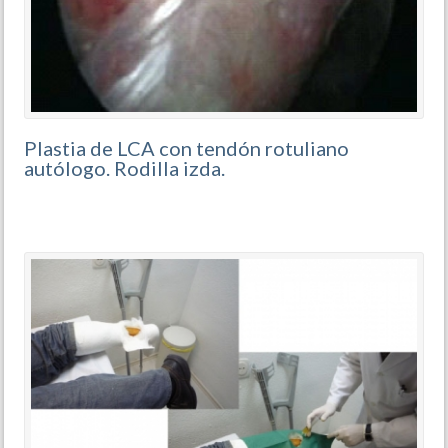
Plastia de LCA con tendón rotuliano
autólogo. Rodilla izda.