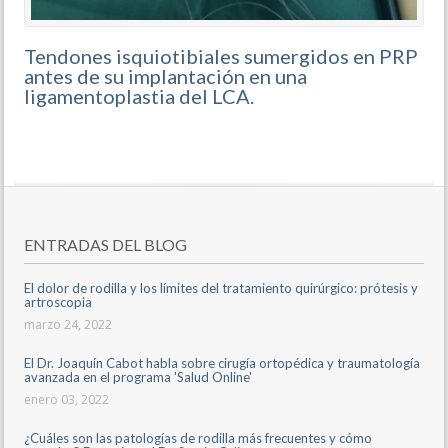
Tendones isquiotibiales sumergidos en PRP
antes de su implantación en una
ligamentoplastia del LCA.
ENTRADAS DEL BLOG
El dolor de rodilla y los límites del tratamiento quirúrgico: prótesis y
artroscopia
marzo 24, 2022
El Dr. Joaquín Cabot habla sobre cirugía ortopédica y traumatología
avanzada en el programa 'Salud Online'
enero 03, 2022
¿Cuáles son las patologías de rodilla más frecuentes y cómo