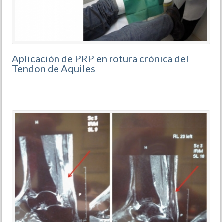
Aplicación de PRP en rotura crónica del
Tendon de Aquiles