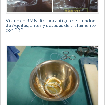
Vision en RMN: Rotura antigua del Tendon
de Aquiles; antes y después de tratamiento
con PRP