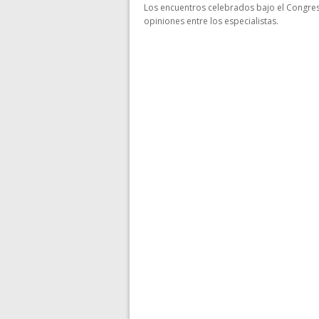
Los encuentros celebrados bajo el Congres
opiniones entre los especialistas.